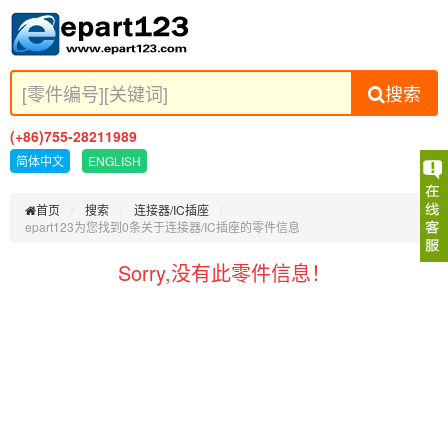
搜索
(+86)755-28211989
简体中文
ENGLISH
首页
搜索
连接器/IC插座
epart123为您找到0条关于连接器/IC插座的零件信息
Sorry,没有此零件信息！